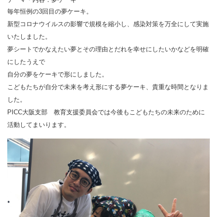
毎年恒例の3回目の夢ケーキ。
新型コロナウイルスの影響で規模を縮小し、感染対策を万全にして実施
いたしました。
夢シートでかなえたい夢とその理由とだれを幸せにしたいかなどを明確
にしたうえで
自分の夢をケーキで形にしました。
こどもたちが自分で未来を考え形にする夢ケーキ、貴重な時間となりま
した。
PICC大阪支部 教育支援委員会では今後もこどもたちの未来のために
活動してまいります。