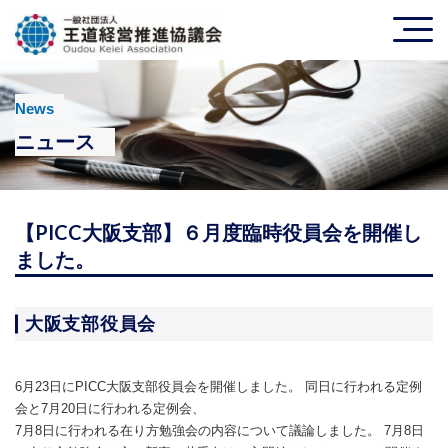
News
ニュース
【PICC大阪支部】６月度臨時役員会を開催し
ました。
大阪支部役員会
6月23日にPICC大阪支部役員会を開催しました。 同日に行われる定例
会と7月20日に行われる定例会、
7月8日に行われる在り方勉強会の内容について議論しました。 7月8日