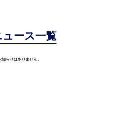
ニュース一覧
お知らせはありません。