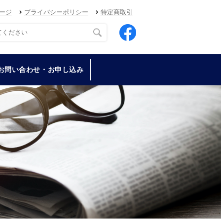
ージ
プライバシーポリシー
特定商取引
お問い合わせ・お申し込み