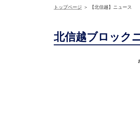
トップページ
【北信越】ニュース
北信越ブロック