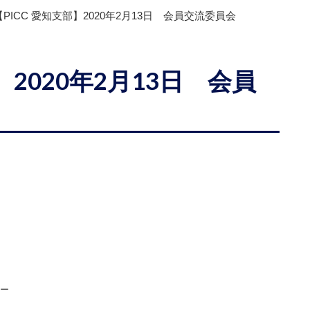
【PICC 愛知支部】2020年2月13日 会員交流委員会
】2020年2月13日 会員
ロー