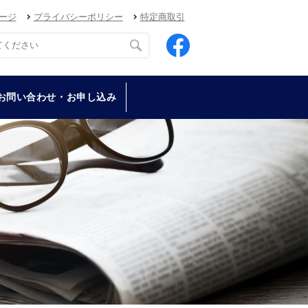
ージ
プライバシーポリシー
特定商取引
お問い合わせ・お申し込み