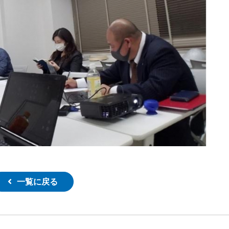
一覧に戻る