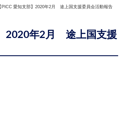
【PICC 愛知支部】2020年2月 途上国支援委員会活動報告
部】2020年2月 途上国支援