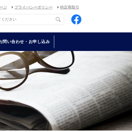
ージ
プライバシーポリシー
特定商取引
お問い合わせ・お申し込み