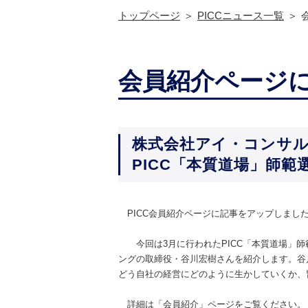
トップページ
PICCニュース一覧
会員紹介ページ
株式会社アイ・コンサ
PICC「本質道場」師
PICC会員紹介ページに記事をアップしまし
今回は3月に行われたPICC「本質道場」師
ングの取締役・谷川宏樹さんを紹介します。谷
どう自社の経営にどのように生かしていくか、
詳細は「会員紹介」ページをご覧ください。