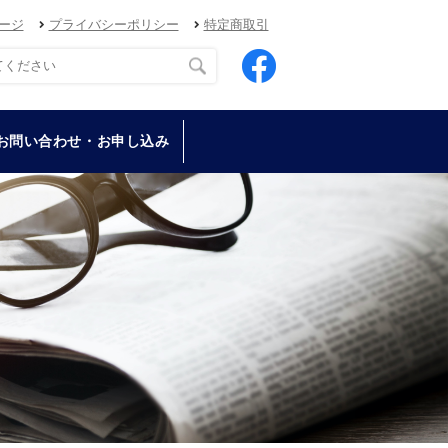
ージ
プライバシーポリシー
特定商取引
お問い合わせ・お申し込み