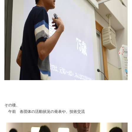
その後、
午前 各団体の活動状況の発表や、技術交流