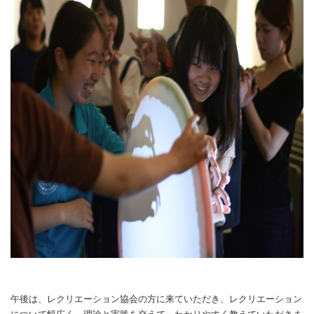
午後は、レクリエーション協会の方に来ていただき、レクリエーション