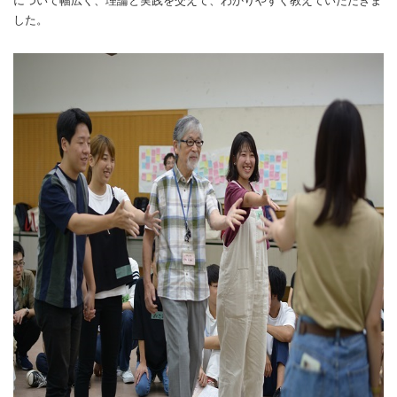
について幅広く、理論と実践を交えて、わかりやすく教えていただきま
した。