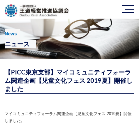
News
ニュース
【PICC東京支部】マイコミュニティフォーラ
ム関連企画【児童文化フェス 2019夏】開催し
ました
マイコミュニティフォーラム関連企画【児童文化フェス 2019夏】開催
しました。