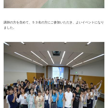
講師の方を含めて、５３名の方にご参加いただき、よいイベントになり
ました。