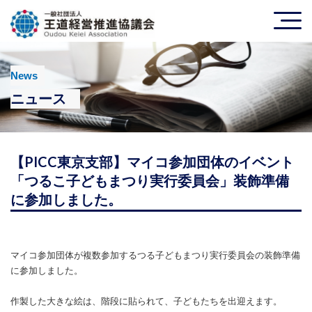
News
ニュース
【PICC東京支部】マイコ参加団体のイベント
「つるこ子どもまつり実行委員会」装飾準備
に参加しました。
マイコ参加団体が複数参加するつる子どもまつり実行委員会の装飾準備
に参加しました。
作製した大きな絵は、階段に貼られて、子どもたちを出迎えます。