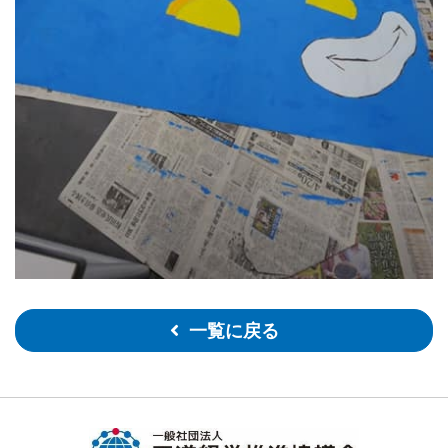
一覧に戻る