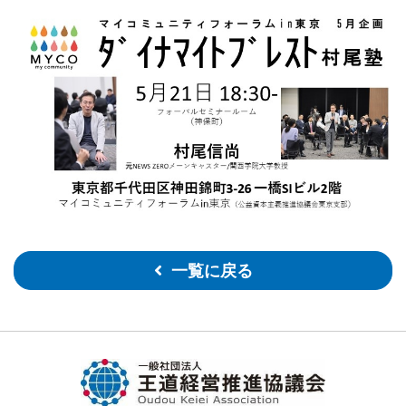
一覧に戻る