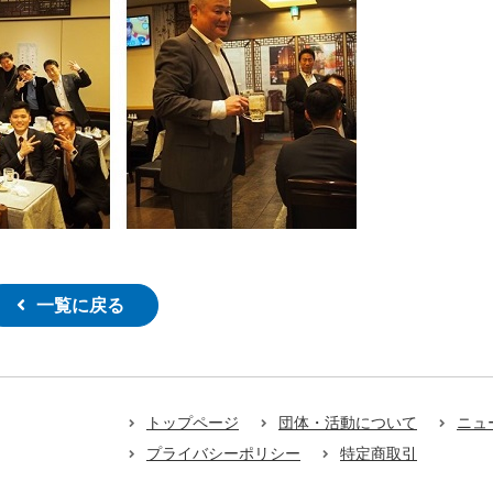
一覧に戻る
トップページ
団体・活動について
ニュ
プライバシーポリシー
特定商取引