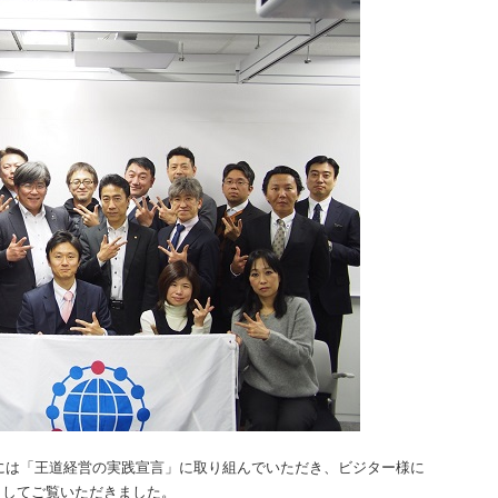
ーには「王道経営の実践宣言」に取り組んでいただき、ビジター様に
としてご覧いただきました。