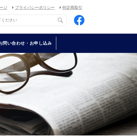
ージ
プライバシーポリシー
特定商取引
お問い合わせ・お申し込み