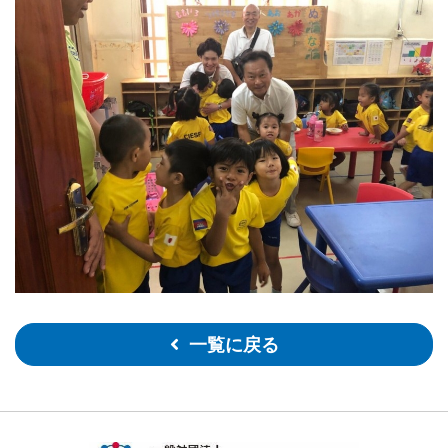
一覧に戻る