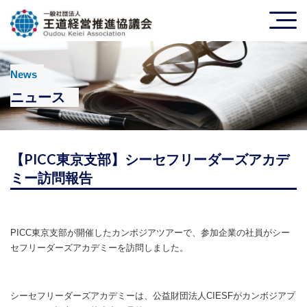
News
ニュース
【PICC東京支部】シーセフリーダーズアカデ
ミー訪問報告
PICC東京支部が開催したカンボジアツアーで、参加企業の社員がシー
セフリーダーズアカデミーを訪問しました。
シーセフリーダーズアカデミーは、公益財団法人CIESFがカンボジアプ