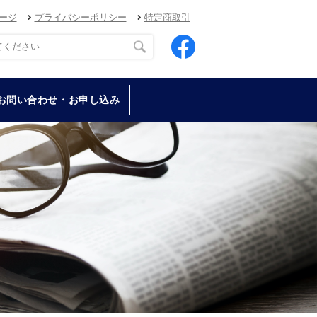
ージ
プライバシーポリシー
特定商取引
お問い合わせ・お申し込み