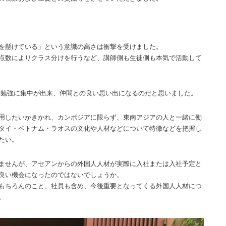
を懸けている」という意識の高さは衝撃を受けました。
点数によりクラス分けを行うなど、講師側も生徒側も本気で活動して
勉強に集中が出来、仲間との良い思い出になるのだと思いました。
用したいかきかれ、カンボジアに限らず、東南アジアの人と一緒に働
タイ・ベトナム・ラオスの文化や人材などについて特徴などを把握し
たい。
ませんが、アセアンからの外国人人材が実際に入社または入社予定と
良い機会になったのではないでしょうか。
もちろんのこと、社員も含め、今後重要となってくる外国人人材につ
。