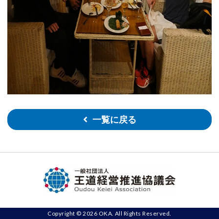
一覧に戻る
Copyright © 2026 OKA. All Rights Reserved.