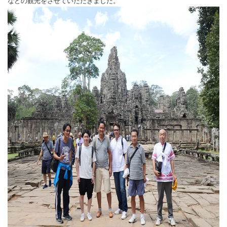
などの観光をさせていただきました。