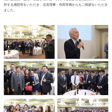
対する感想等をいただき、北見理事・寺田常務からもご挨拶をいただき
ました。