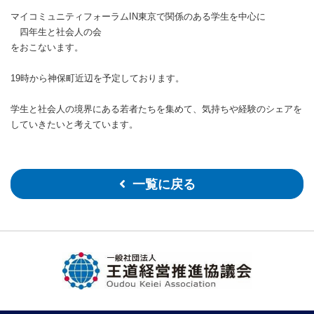
マイコミュニティフォーラムIN東京で関係のある学生を中心に
四年生と社会人の会
をおこないます。
19時から神保町近辺を予定しております。
学生と社会人の境界にある若者たちを集めて、気持ちや経験のシェアを
していきたいと考えています。
一覧に戻る