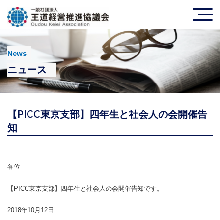
News
ニュース
【PICC東京支部】四年生と社会人の会開催告
知
各位
【PICC東京支部】四年生と社会人の会開催告知です。
2018年10月12日