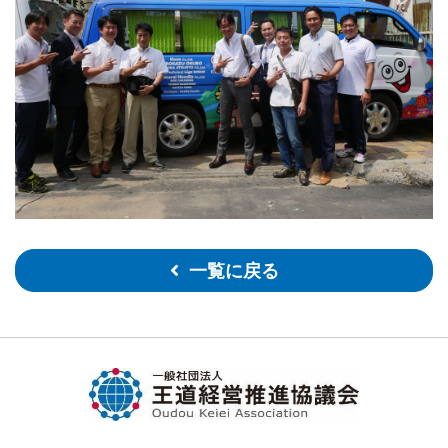
一覧に戻る