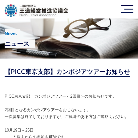
News
ニュース
【PICC東京支部】カンボジアツアーお知らせ
PICC東京支部 カンボジアツアー＜2回目＞のお知らせです。
2回目となるカンボジアツアーをおこないます。
一次募集は終了しておりますが、ご興味のある方はご連絡ください。
10月19日～25日
＊途中からの参加も可能です。