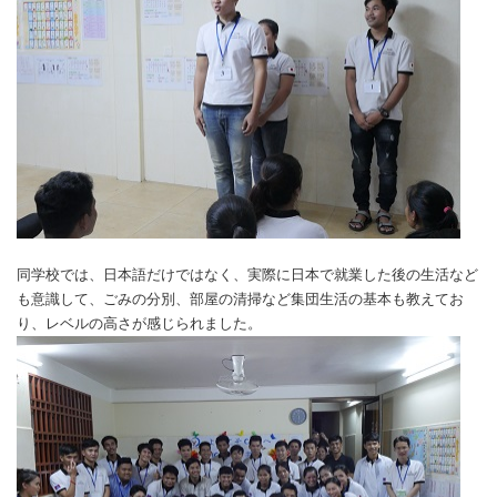
同学校では、日本語だけではなく、実際に日本で就業した後の生活など
も意識して、ごみの分別、部屋の清掃など集団生活の基本も教えてお
り、レベルの高さが感じられました。