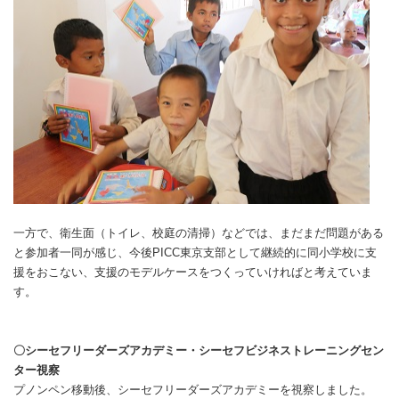
一方で、衛生面（トイレ、校庭の清掃）などでは、まだまだ問題がある
と参加者一同が感じ、今後PICC東京支部として継続的に同小学校に支
援をおこない、支援のモデルケースをつくっていければと考えていま
す。
〇シーセフリーダーズアカデミー・シーセフビジネストレーニングセン
ター視察
プノンペン移動後、シーセフリーダーズアカデミーを視察しました。