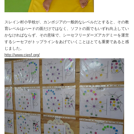
スレイン村小学校が、カンボジアの一般的なレベルだとすると、その教
育レベルはハードの面だけではなく、ソフトの面でもいずれ向上してい
かなければならず、その意味で、シーセフリーダーズアカデミーを運営
するシーセフがトップラインをあげていくことはとても重要であると感
じました。
http://www.ciesf.org/