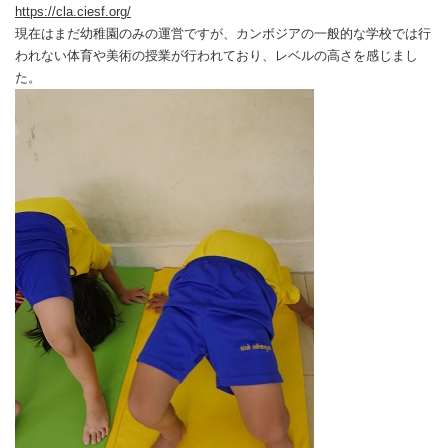
https://cla.ciesf.org/
現在はまだ幼稚園のみの運営ですが、カンボジアの一般的な学校では行
われない体育や美術の授業が行われており、レベルの高さを感じまし
た。