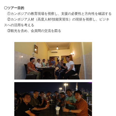
〇ツアー目的
①カンボジアの教育現場を視察し、支援の必要性と方向性を確認する
②カンボジア人材（高度人材/技能実習生）の現状を視察し、ビジネ
スへの活用を考える
③観光を含め、会員間の交流を図る