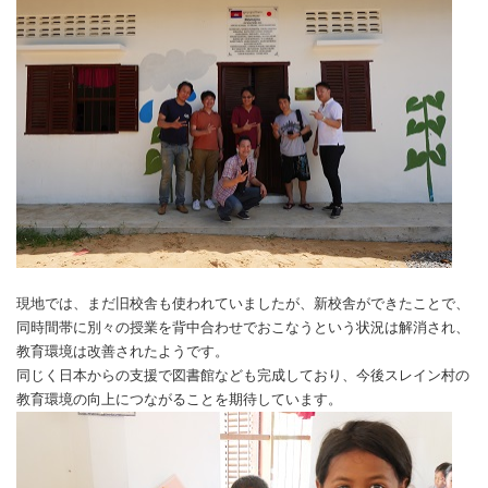
現地では、まだ旧校舎も使われていましたが、新校舎ができたことで、
同時間帯に別々の授業を背中合わせでおこなうという状況は解消され、
教育環境は改善されたようです。
同じく日本からの支援で図書館なども完成しており、今後スレイン村の
教育環境の向上につながることを期待しています。