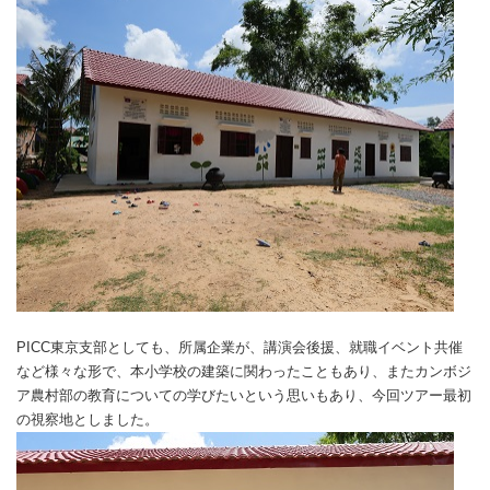
PICC東京支部としても、所属企業が、講演会後援、就職イベント共催
など様々な形で、本小学校の建築に関わったこともあり、またカンボジ
ア農村部の教育についての学びたいという思いもあり、今回ツアー最初
の視察地としました。