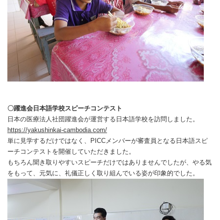
〇躍進会日本語学校スピーチコンテスト
日本の医療法人社団躍進会が運営する日本語学校を訪問しました。
https://yakushinkai-cambodia.com/
単に見学するだけではなく、PICCメンバーが審査員となる日本語スピ
ーチコンテストを開催していただきました。
もちろん聞き取りやすいスピーチだけではありませんでしたが、やる気
をもって、元気に、礼儀正しく取り組んでいる姿が印象的でした。