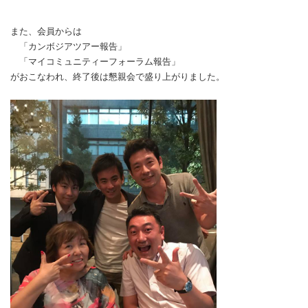
また、会員からは
「カンボジアツアー報告」
「マイコミュニティーフォーラム報告」
がおこなわれ、終了後は懇親会で盛り上がりました。