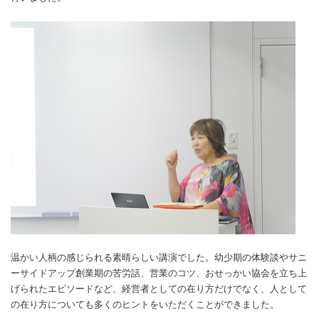
温かい人柄の感じられる素晴らしい講演でした。幼少期の体験談やサニ
ーサイドアップ創業期の苦労話、営業のコツ、おせっかい協会を立ち上
げられたエピソードなど、経営者としての在り方だけでなく、人として
の在り方についても多くのヒントをいただくことができました。