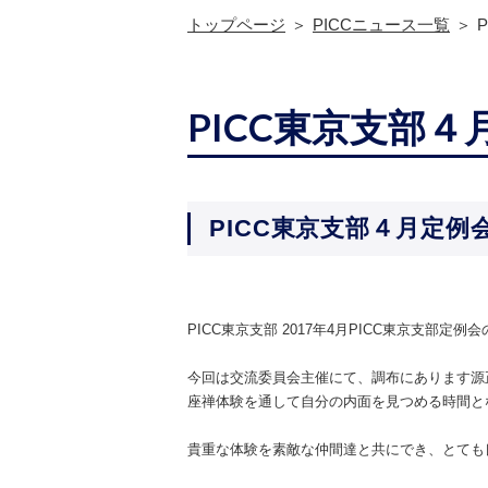
トップページ
PICCニュース一覧
PICC東京支部
PICC東京支部４月定例
PICC東京支部 2017年4月PICC東京支部定例
今回は交流委員会主催にて、調布にあります源
座禅体験を通して自分の内面を見つめる時間と
貴重な体験を素敵な仲間達と共にでき、とても