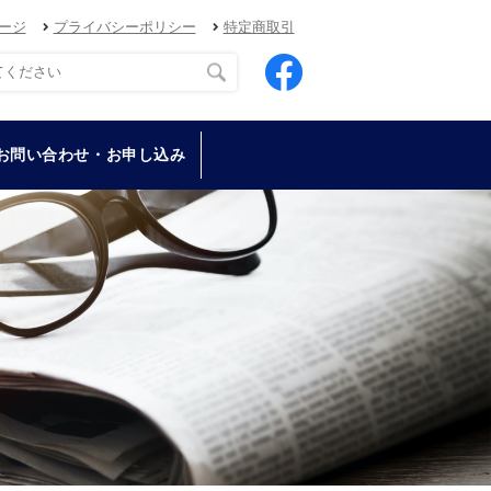
ージ
プライバシーポリシー
特定商取引
お問い合わせ・お申し込み