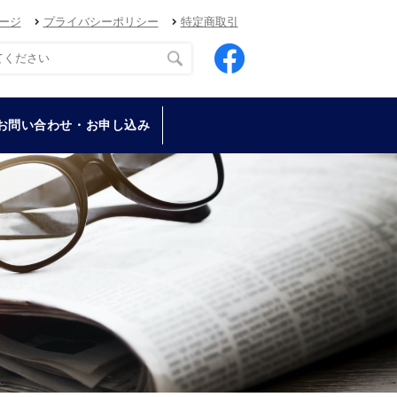
ージ
プライバシーポリシー
特定商取引
お問い合わせ・お申し込み