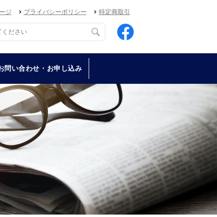
ージ
プライバシーポリシー
特定商取引
お問い合わせ・お申し込み