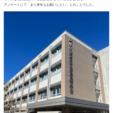
アンケートにて「また来年もお願いしたい」とのことでした。