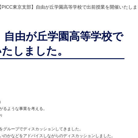
【PICC東京支部】自由が丘学園高等学校で出前授業を開催いたし
部】自由が丘学園高等学校で
いたしました。
）
がるような事業を考える。
々
をグループでディスカッションしてきました。
いのかなどをアドバイスしながらのディスカッションしました。