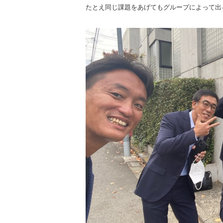
たとえ同じ課題をあげてもグループによって出