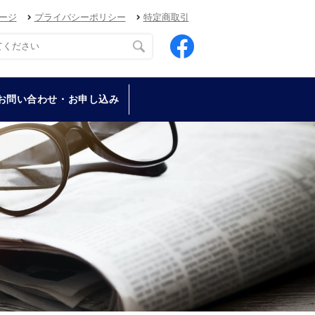
ージ
プライバシーポリシー
特定商取引
お問い合わせ・お申し込み