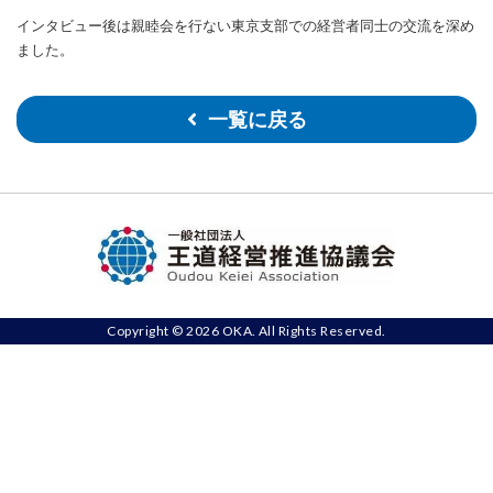
インタビュー後は親睦会を行ない東京支部での経営者同士の交流を深め
ました。
一覧に戻る
Copyright © 2026 OKA. All Rights Reserved.