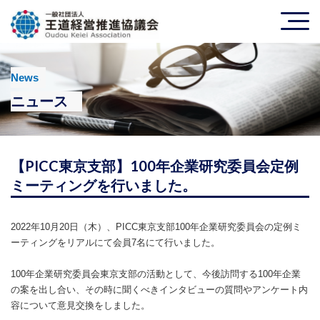
News
ニュース
【PICC東京支部】100年企業研究委員会定例
ミーティングを行いました。
2022年10月20日（木）、PICC東京支部100年企業研究委員会の定例ミ
ーティングをリアルにて会員7名にて行いました。
100年企業研究委員会東京支部の活動として、今後訪問する100年企業
の案を出し合い、その時に聞くべきインタビューの質問やアンケート内
容について意見交換をしました。