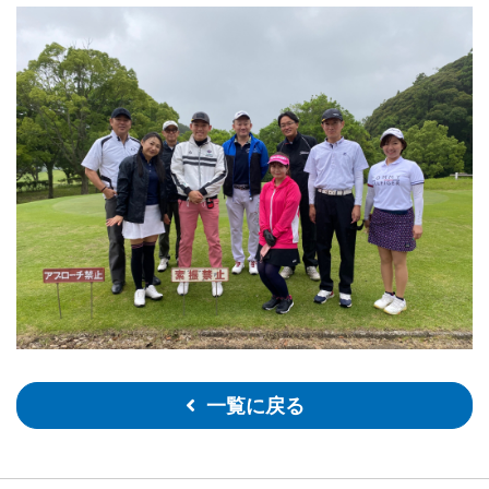
一覧に戻る