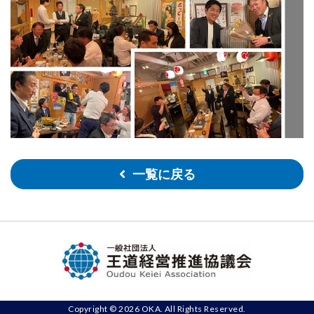
一覧に戻る
Copyright © 2026 OKA. All Rights Reserved.