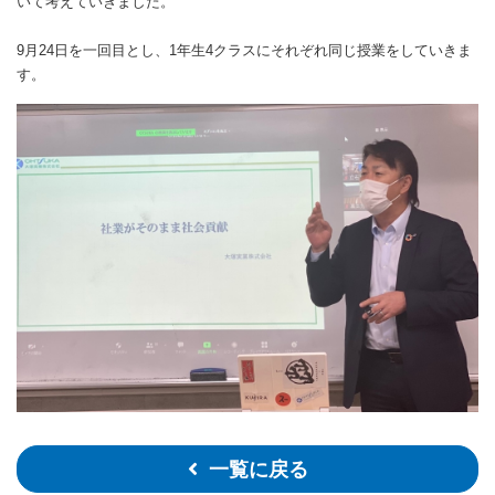
いて考えていきました。
9月24日を一回目とし、1年生4クラスにそれぞれ同じ授業をしていきま
す。
一覧に戻る