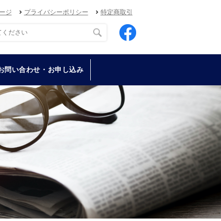
ージ
プライバシーポリシー
特定商取引
お問い合わせ・お申し込み