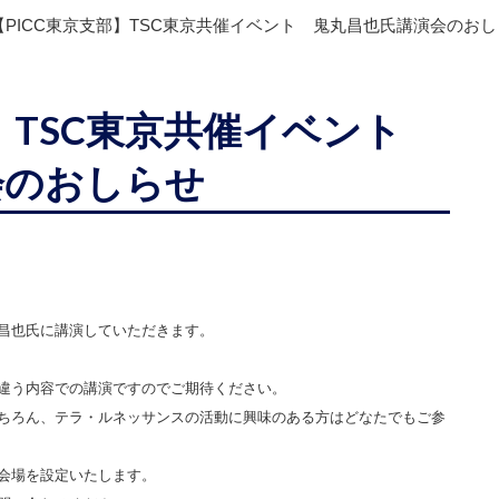
【PICC東京支部】TSC東京共催イベント 鬼丸昌也氏講演会のお
部】TSC東京共催イベント
会のおしらせ
昌也氏に講演していただきます。
違う内容での講演ですのでご期待ください。
ちろん、テラ・ルネッサンスの活動に興味のある方はどなたでもご参
信会場を設定いたします。