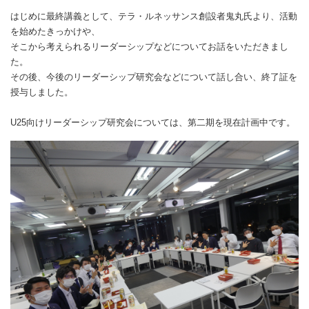
はじめに最終講義として、テラ・ルネッサンス創設者鬼丸氏より、活動
を始めたきっかけや、
そこから考えられるリーダーシップなどについてお話をいただきまし
た。
その後、今後のリーダーシップ研究会などについて話し合い、終了証を
授与しました。
U25向けリーダーシップ研究会については、第二期を現在計画中です。