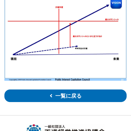
一覧に戻る