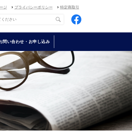
ージ
プライバシーポリシー
特定商取引
お問い合わせ・お申し込み