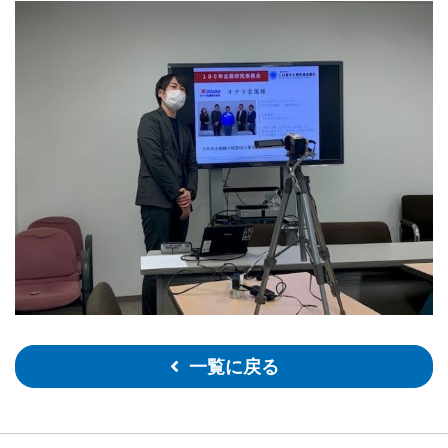
一覧に戻る