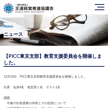
News
ニュース
【PICC東京支部】教育支援委員会を開催しま
した。
12月14日 PICC東京支部教育支援委員会を開催しました。
出席 会員4名 他支部１名 ゲスト1名
議題
今後の出前授業の内容とその目的について