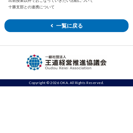
出前授業以外でおこなっていきたい活動について
十勝支部との連携について
一覧に戻る
Copyright © 2026 OKA. All Rights Reserved.