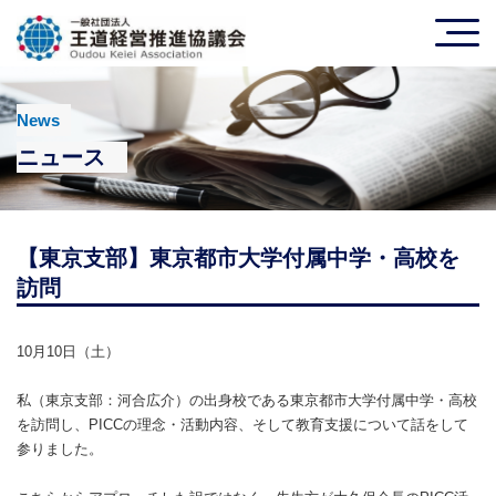
News
ニュース
【東京支部】東京都市大学付属中学・高校を
訪問
10月10日（土）
私（東京支部：河合広介）の出身校である東京都市大学付属中学・高校
を訪問し、PICCの理念・活動内容、そして教育支援について話をして
参りました。