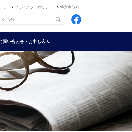
ージ
プライバシーポリシー
特定商取引
お問い合わせ・お申し込み