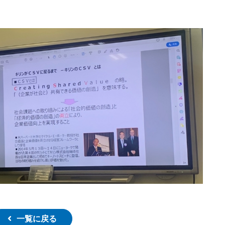
一覧に戻る