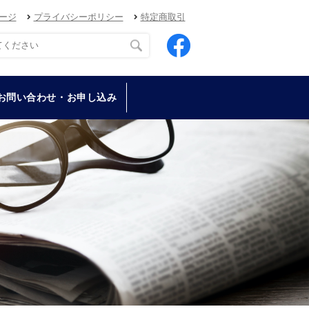
ージ
プライバシーポリシー
特定商取引
お問い合わせ・お申し込み