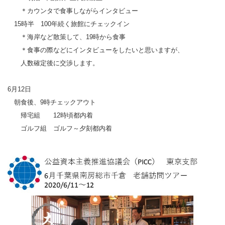
＊カウンタで食事しながらインタビュー
15時半 100年続く旅館にチェックイン
＊海岸など散策して、19時から食事
＊食事の際などにインタビューをしたいと思いますが、
人数確定後に交渉します。
6月12日
朝食後、9時チェックアウト
帰宅組 12時頃都内着
ゴルフ組 ゴルフ～夕刻都内着