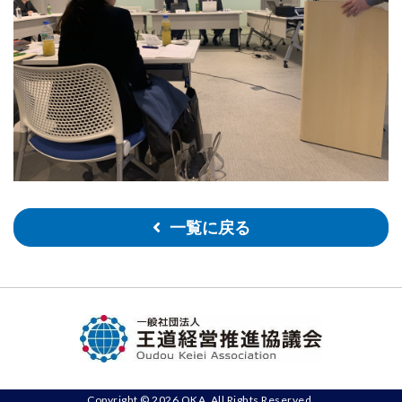
一覧に戻る
Copyright © 2026 OKA. All Rights Reserved.