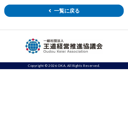
一覧に戻る
Copyright © 2026 OKA. All Rights Reserved.