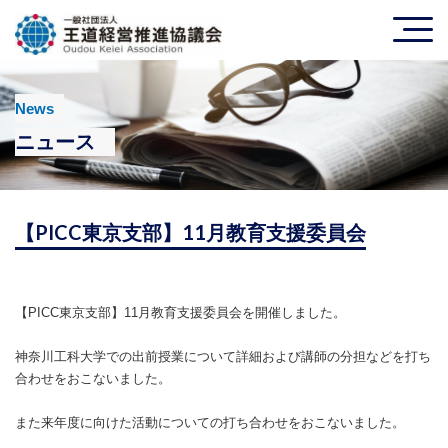
News
ニュース
【PICC東京支部】11月教育支援委員会
【PICC東京支部】11月教育支援委員会を開催しました。
神奈川工科大学での出前授業について詳細および講師の分担などを打ち
合わせをおこないました。
また来年度に向けた活動についての打ち合わせをおこないました。