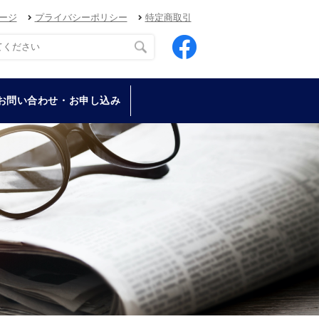
ージ
プライバシーポリシー
特定商取引
お問い合わせ・お申し込み