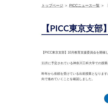
トップページ
PICCニュース一覧
【PICC東京支部
【PICC東京支部】10月教育支援委員会を開催
11月に予定されている神奈川工科大学での授
昨年から依頼を受けている出前授業となります
向で進めていくことを確認しました。