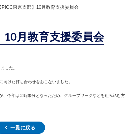
【PICC東京支部】10月教育支援委員会
】10月教育支援委員会
しました。
業に向けた打ち合わせをおこないました。
が、今年は２時限分となったため、グループワークなどを組み込む方
一覧に戻る