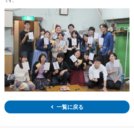
です。
一覧に戻る