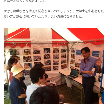
お話をさせていただきました。
やはり就職などを控えて関心が高いのでしょうか、大学生を中心とした
若い方が熱心に聞いていただき、良い講演になりました。