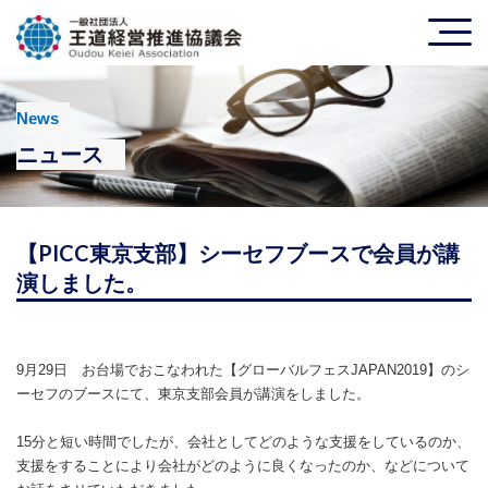
News
ニュース
【PICC東京支部】シーセフブースで会員が講
演しました。
9月29日 お台場でおこなわれた
【グローバルフェスJAPAN2019】のシ
ーセフのブースにて、東京支部会員が講演をしました。
15分と短い時間でしたが、会社としてどのような支援をしているのか、
支援をすることにより会社がどのように良くなったのか、などについて