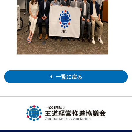
一覧に戻る