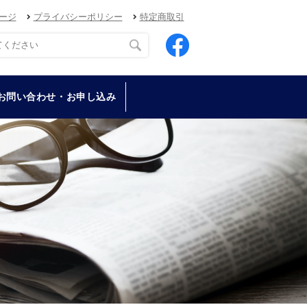
ージ
プライバシーポリシー
特定商取引
お問い合わせ・お申し込み