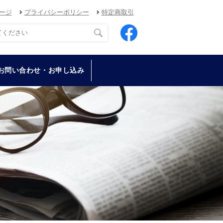
ージ
プライバシーポリシー
特定商取引
お問い合わせ・お申し込み