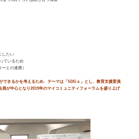
にしたい
っているため
ターとの連携）
ができるかを考えるため、テーマは「SDGｓ」とし、教育支援委員
会員が中心となり2019年のマイコミュニティフォーラムを盛り上げ