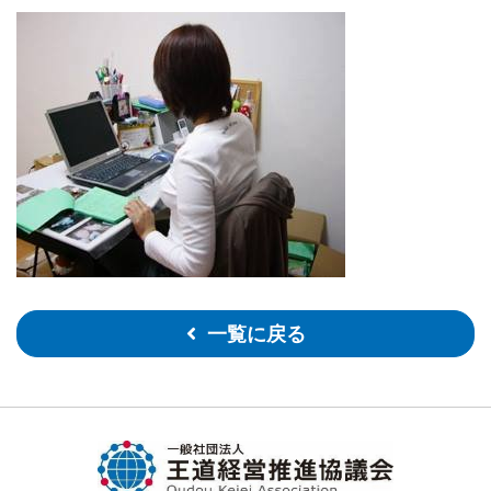
一覧に戻る