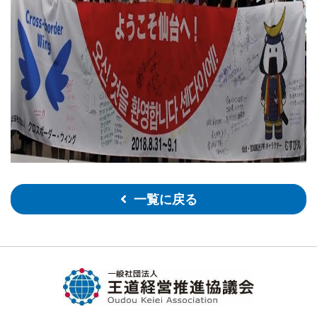
一覧に戻る