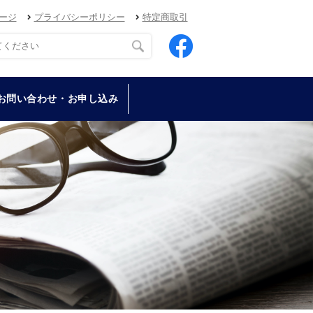
ージ
プライバシーポリシー
特定商取引
お問い合わせ・お申し込み