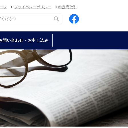
ージ
プライバシーポリシー
特定商取引
お問い合わせ・お申し込み