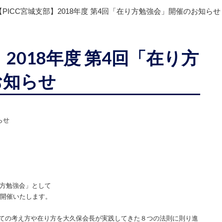
【PICC宮城支部】2018年度 第4回「在り方勉強会」開催のお知らせ
】2018年度 第4回「在り方
お知らせ
らせ
方勉強会」として
開催いたします。
ての考え方や在り方を大久保会長が実践してきた８つの法則に則り進